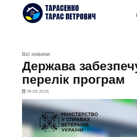
Всі новини
Держава забезпечу
перелік програм
19.05.2025