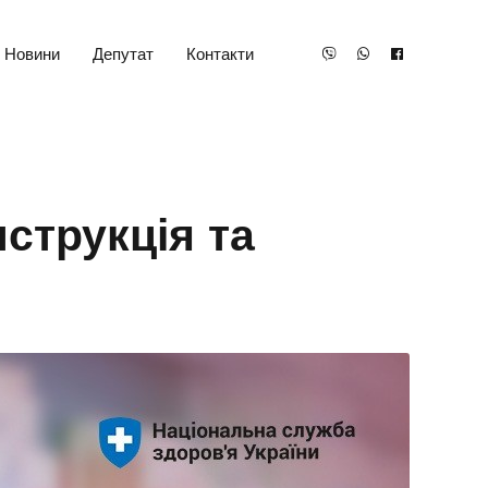
Новини
Депутат
Контакти
нструкція та