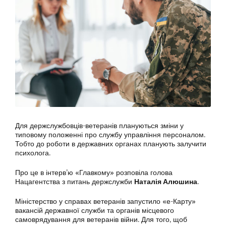
Для держслужбовців-ветеранів плануються зміни у
типовому положенні про службу управління персоналом.
Тобто до роботи в державних органах планують залучити
психолога.
Про це в інтерв’ю «Главкому» розповіла голова
Нацагентства з питань держслужби
Наталія Алюшина
.
Міністерство у справах ветеранів запустило «е-Карту»
вакансій державної служби та органів місцевого
самоврядування для ветеранів війни. Для того, щоб