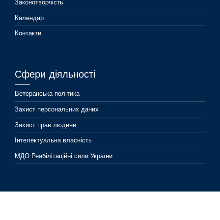
Законотворчість
Календар
Контакти
Сфери діяльності
Ветеранська політика
Захист персональних даних
Захист прав людини
Інтелектуальна власність
МДО Реабілітаційні сили України