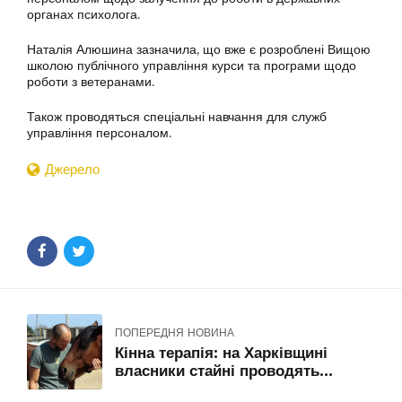
органах психолога.
Наталія Алюшина зазначила, що вже є розроблені Вищою
школою публічного управління курси та програми щодо
роботи з ветеранами.
Також проводяться спеціальні навчання для служб
управління персоналом.
Джерело
ПОПЕРЕДНЯ НОВИНА
Кінна терапія: на Харківщині
власники стайні проводять
реабілітацію для ветеранів і