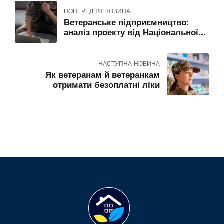
ПОПЕРЕДНЯ НОВИНА
Ветеранське підприємництво:
аналіз проекту від Національної
асоціації адвокатів України
НАСТУПНА НОВИНА
Як ветеранам й ветеранкам
отримати безоплатні ліки