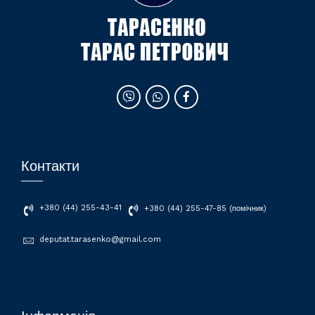
Контакти
+380 (44) 255-43-41
+380 (44) 255-47-85 (помічник)
deputat.tarasenko@gmail.com