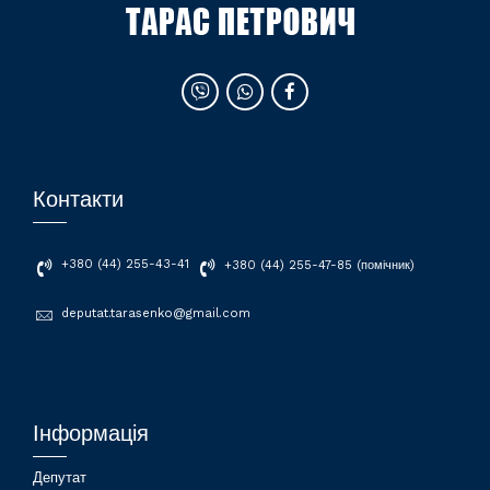
Контакти
+380 (44) 255-43-41
+380 (44) 255-47-85 (помічник)
deputat.tarasenko@gmail.com
Інформація
Депутат