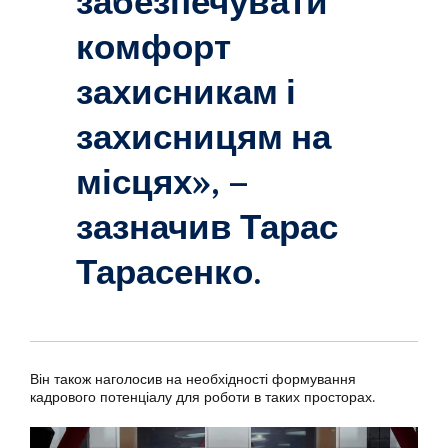
забезпечувати
комфорт
захисникам і
захисницям на
місцях», –
зазначив Тарас
Тарасенко.
Він також наголосив на необхідності формування
кадрового потенціалу для роботи в таких просторах.