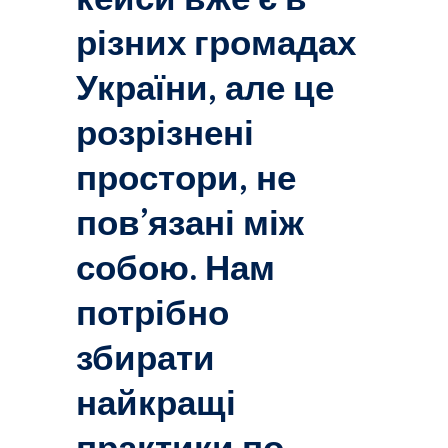
різних громадах
України, але це
розрізнені
простори, не
пов’язані між
собою. Нам
потрібно
збирати
найкращі