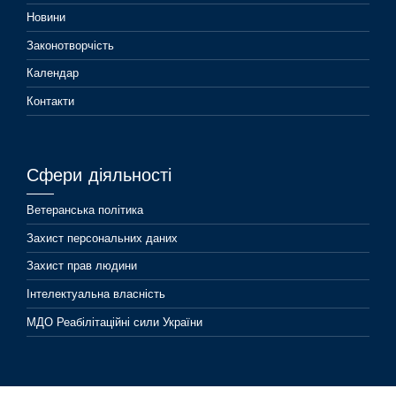
Новини
Законотворчість
Календар
Контакти
Сфери діяльності
Ветеранська політика
Захист персональних даних
Захист прав людини
Інтелектуальна власність
МДО Реабілітаційні сили України