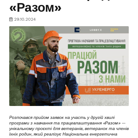
«Разом»
29.10.2024
Розпочався прийом заявок на участь у другій хвилі
програми з навчання та працевлаштування «Разом» —
унікальному проєкті для ветеранів, ветеранок та членів
їхніх родин, який реалізує Національна енергетична