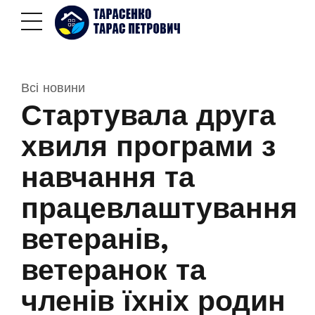
Всі новини
Стартувала друга
хвиля програми з
навчання та
працевлаштування
ветеранів,
ветеранок та
членів їхніх родин