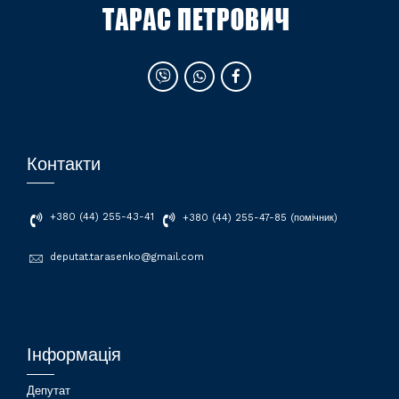
Контакти
+380 (44) 255-43-41
+380 (44) 255-47-85 (помічник)
deputat.tarasenko@gmail.com
Інформація
Депутат