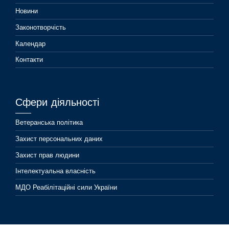
Новини
Законотворчість
Календар
Контакти
Сфери діяльності
Ветеранська політика
Захист персональних даних
Захист прав людини
Інтелектуальна власність
МДО Реабілітаційні сили України