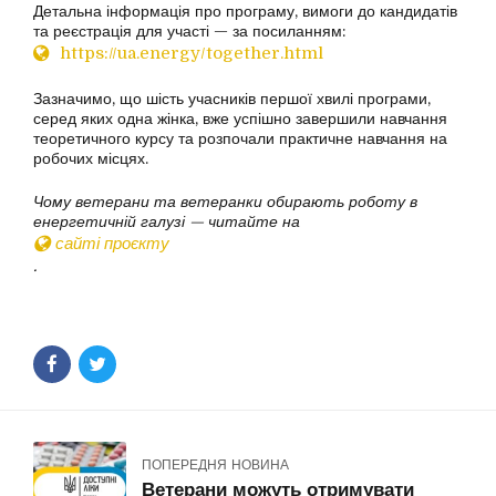
Детальна інформація про програму, вимоги до кандидатів
та реєстрація для участі — за посиланням:
https://ua.energy/together.
html
Зазначимо, що шість учасників першої хвилі програми,
серед яких одна жінка, вже успішно завершили навчання
теоретичного курсу та розпочали практичне навчання на
робочих місцях.
Чому ветерани та ветеранки обирають роботу в
енергетичній галузі — читайте на
сайті проєкту
.
ПОПЕРЕДНЯ НОВИНА
Ветерани можуть отримувати