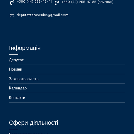
+380 (44) 255-43-41
+380 (44) 255-47-85 (помічник)
deputat.tarasenko@gmail.com
Інформація
Депутат
Новини
Законотворчість
Календар
Контакти
Сфери діяльності