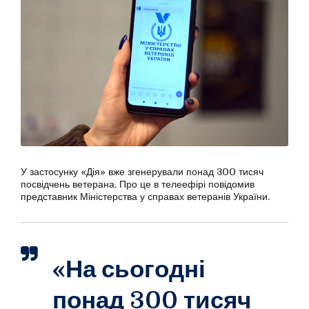
У застосунку «Дія» вже згенерували понад 300 тисяч
посвідчень ветерана. Про це в телеефірі повідомив
представник Міністерства у справах ветеранів України.
«На сьогодні
понад 300 тисяч