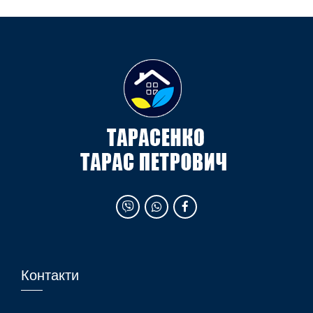
Контакти