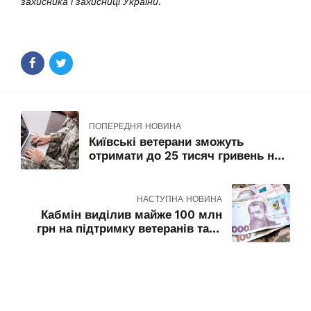
захисника і захисниці України.
ПОПЕРЕДНЯ НОВИНА
Київські ветерани зможуть
отримати до 25 тисяч гривень на
навчання
НАСТУПНА НОВИНА
Кабмін виділив майже 100 млн
грн на підтримку ветеранів та їх
супровід