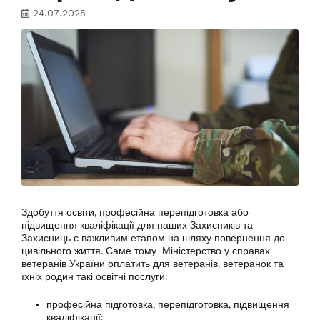
24.07.2025
Здобуття освіти, професійна перепідготовка або
підвищення кваліфікації для наших Захисників та
Захисниць є важливим етапом на шляху повернення до
цивільного життя. Саме тому Міністерство у справах
ветеранів України оплатить для ветеранів, ветеранок та
їхніх родин такі освітні послуги:
професійна підготовка, перепідготовка, підвищення
кваліфікації;