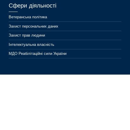
Сфери діяльності
Ветеранська політика
Захист персональних даних
Захист прав людини
Інтелектуальна власність
МДО Реабілітаційні сили України