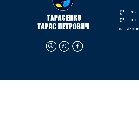
+380 
+380 
deput