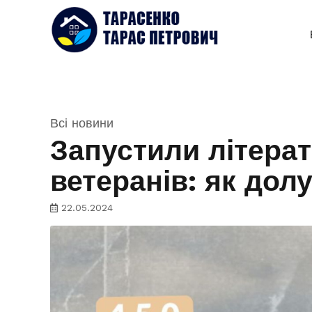
Всі новини
Запустили літерат
ветеранів: як дол
22.05.2024