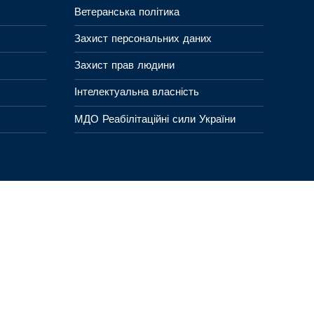
Ветеранська політика
Захист персональних даних
Захист прав людини
Інтелектуальна власність
МДО Реабілітаційні сили України