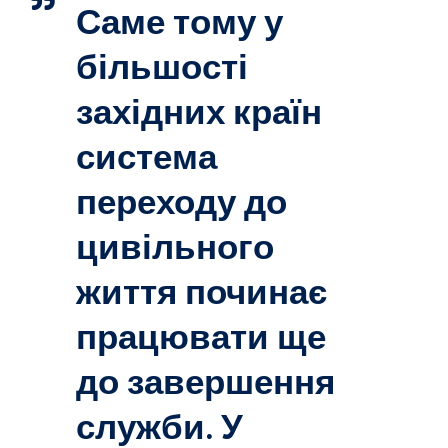
Саме тому у
більшості
західних країн
система
переходу до
цивільного
життя починає
працювати ще
до завершення
служби. У