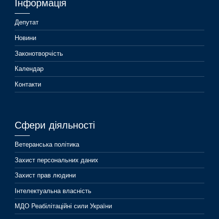
Інформація
Депутат
Новини
Законотворчість
Календар
Контакти
Сфери діяльності
Ветеранська політика
Захист персональних даних
Захист прав людини
Інтелектуальна власність
МДО Реабілітаційні сили України