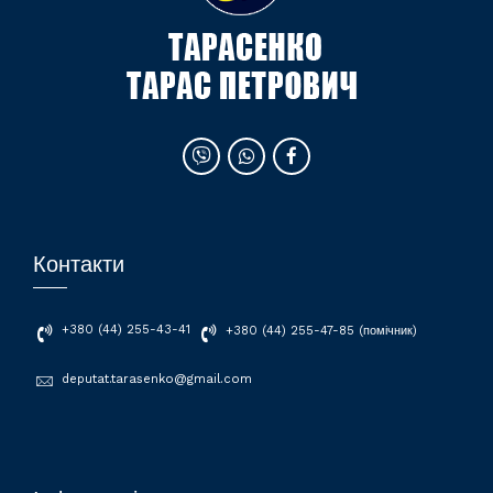
Контакти
+380 (44) 255-43-41
+380 (44) 255-47-85 (помічник)
deputat.tarasenko@gmail.com