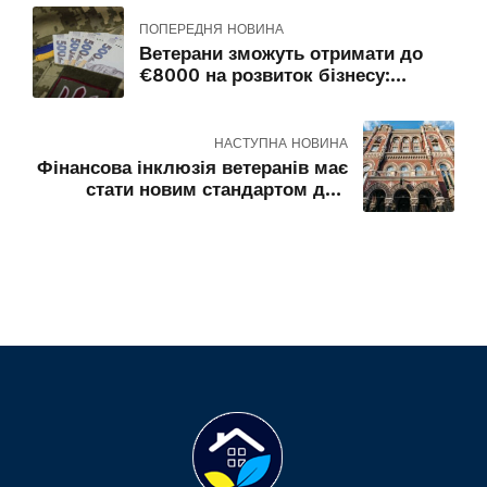
ПОПЕРЕДНЯ НОВИНА
Ветерани зможуть отримати до
€8000 на розвиток бізнесу:
стартує нова програма
НАСТУПНА НОВИНА
Фінансова інклюзія ветеранів має
стати новим стандартом для
банківської системи