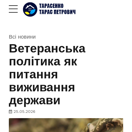
Всі новини
Ветеранська
політика як
питання
виживання
держави
25.05.2026