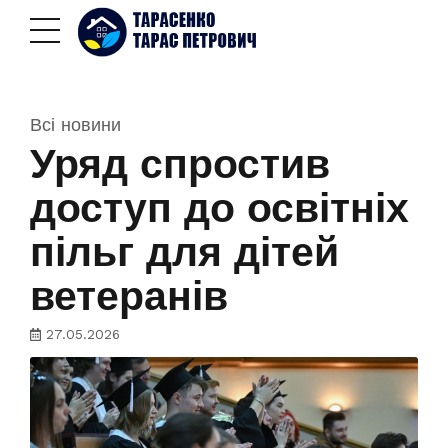
Всі новини
Уряд спростив
доступ до освітніх
пільг для дітей
ветеранів
27.05.2026