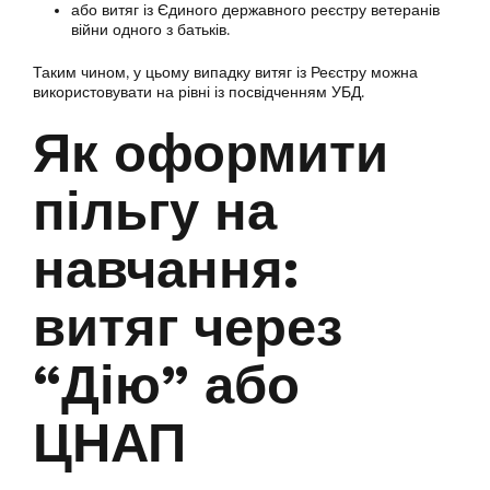
або витяг із Єдиного державного реєстру ветеранів
війни одного з батьків.
Таким чином, у цьому випадку витяг із Реєстру можна
використовувати на рівні із посвідченням УБД.
Як оформити
пільгу на
навчання:
витяг через
“Дію” або
ЦНАП