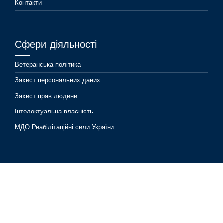
Контакти
Сфери діяльності
Ветеранська політика
Захист персональних даних
Захист прав людини
Інтелектуальна власність
МДО Реабілітаційні сили України